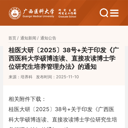
首页
通知新闻
通知公告
桂医大研〔2025〕38号+关于印发《广
西医科大学硕博连读、直接攻读博士学
位研究生培养管理办法》的通知
来源：培养科
发布时间：2025-11-10
相关附件下载：
桂医大研〔2025〕38号+关于印发《广西医
科大学硕博连读、直接攻读博士学位研究生培