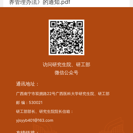
养管理办法》的通知.pdf
访问研究生院、研工部
微信公众号
通讯地址：
广西南宁市双拥路22号广西医科大学研究生院、研工部
邮 编：530021
研工部部长、研究生院院长信箱：
yjsyyb401@163.com
友情链接：