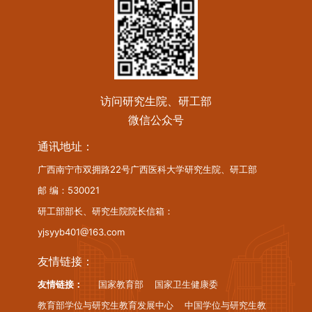
访问研究生院、研工部
微信公众号
通讯地址：
广西南宁市双拥路22号广西医科大学研究生院、研工部
邮 编：530021
研工部部长、研究生院院长信箱：
yjsyyb401@163.com
友情链接：
友情链接：
国家教育部
国家卫生健康委
教育部学位与研究生教育发展中心
中国学位与研究生教