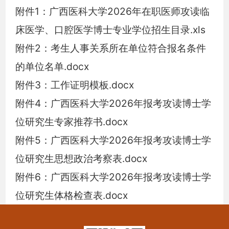
附件1：广西医科大学2026年在职医师攻读临
床医学、口腔医学博士专业学位招生目录.xls
附件2：考生人事关系所在单位符合报名条件
的单位名单.docx
附件3：工作证明模板.docx
附件4：广西医科大学2026年报考攻读博士学
位研究生专家推荐书.docx
附件5：广西医科大学2026年报考攻读博士学
位研究生思想政治考察表.docx
附件6：广西医科大学2026年报考攻读博士学
位研究生体格检查表.docx