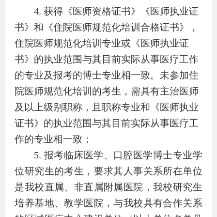
4.
获得《医师资格证书》《医师执业证
书》和《住院医师规范化培训合格证书》，
住院医师规范化培训专业或《医师执业证
书》的执业范围与其目前实际从事医疗工作
的专业及报考的博士专业相一致。未参加住
院医师规范化培训的考生，需具有主治医师
及以上级别职称，且职称专业和《医师执业
证书》的执业范围与其目前实际从事医疗工
作的专业相一致；
5.
报考临床医学、口腔医学博士专业学
位研究生的考生，要求其人事关系所在单位
是我校直属、非直属附属医院，我校研究生
培养基地、教学医院，与我校具有合作关系