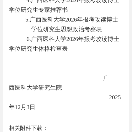
学位研究生专家推荐书
5.
广西医科大学
2026
年报考攻读博士
学位研究生思想政治考察表
6.
广西医科大学
2026
年报考攻读博士
学位研究生体格检查表
广
西医科大学研究生院
2025
年
12
月
3
日
相关附件下载：