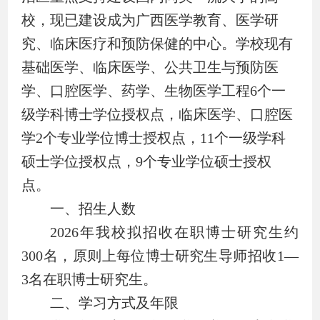
校，现已建设成为广西医学教育、医学研
究、临床医疗和预防保健的中心。学校现有
基础医学、临床医学、公共卫生与预防医
学、口腔医学、药学、生物医学工程
6
个一
级学科博士学位授权点，临床医学、口腔医
学
2
个专业学位博士授权点，
11
个一级学科
硕士学位授权点，
9
个专业学位硕士授权
点。
一、招生人数
2026
年我校拟招收在职博士研究生约
300
名，原则上每位博士研究生导师招收
1—
3
名在职博士研究生。
二、学习方式及年限