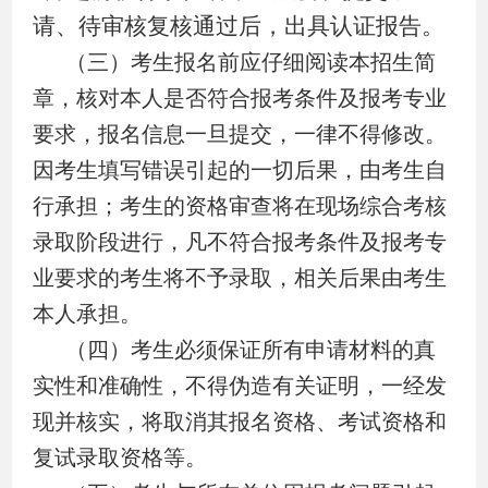
请、待审核复核通过后，出具认证报告。
（三）考生报名前应仔细阅读本招生简
章，核对本人是否符合报考条件及报考专业
要求，报名信息一旦提交，一律不得修改。
因考生填写错误引起的一切后果，由考生自
行承担；考生的资格审查将在现场综合考核
录取阶段进行，凡不符合报考条件及报考专
业要求的考生将不予录取，相关后果由考生
本人承担。
（四）考生必须保证所有申请材料的真
实性和准确性，不得伪造有关证明，一经发
现并核实，将取消其报名资格、考试资格和
复试录取资格等。