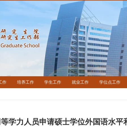
工作
培养工作
学生工作
就业工作
学位点工作
年同等学力人员申请硕士学位外国语水平