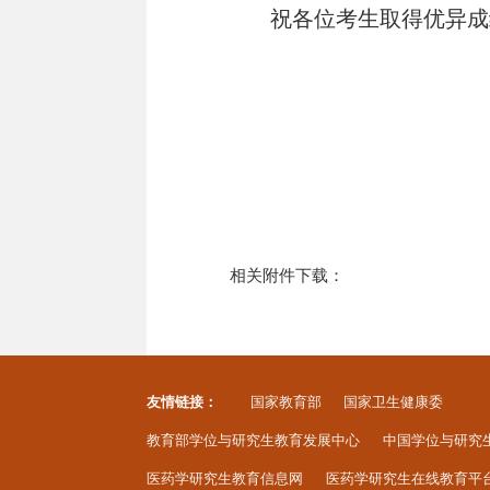
祝各位考生取得
优异
成
相关附件下载：
友情链接：
国家教育部
国家卫生健康委
教育部学位与研究生教育发展中心
中国学位与研究
医药学研究生教育信息网
医药学研究生在线教育平