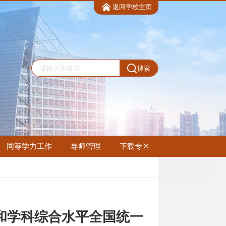
返回学校主页
搜索
同等学力工作
导师管理
下载专区
和学科综合水平全国统一