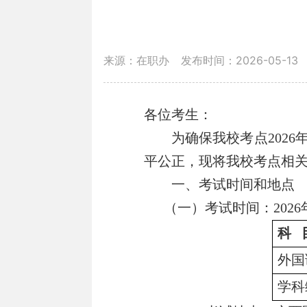
来源：在职办
发布时间：2026-05-13
各位考生：
为确保我校考点
2026
平公正，现将我校考点相
一、考试时间和地点
（一）考试时间：
2026
科
外国
学科