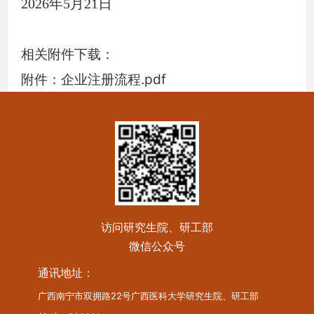
2026
年
5
月
21
日
相关附件下载：
附件：企业注册流程.pdf
访问研究生院、研工部
微信公众号
通讯地址：
广西南宁市双拥路22号广西医科大学研究生院、研工部