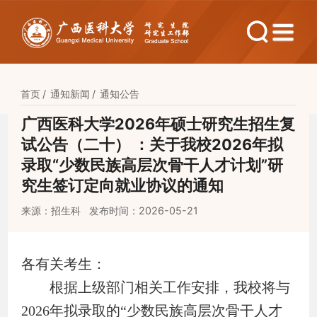
首页
通知新闻
通知公告
广西医科大学2026年硕士研究生招生复
试公告（二十） ：关于我校2026年拟
录取“少数民族高层次骨干人才计划”研
究生签订定向就业协议的通知
来源：招生科
发布时间：2026-05-21
各有关考生：
根据
上级部门相关工作
安排，我校将与
2026
年拟录取的
“
少数民族高层次骨干人才