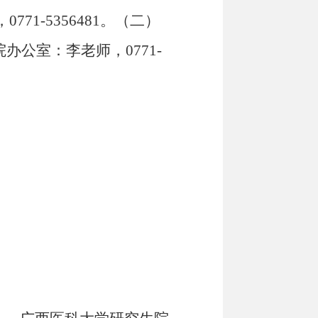
，
0771-5356481
。（二）
院办公室：
李老师，
0771-