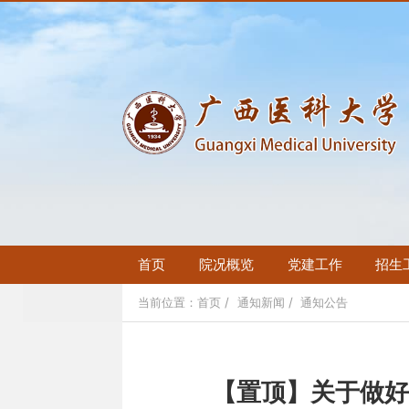
首页
院况概览
党建工作
招生
当前位置：
首页
通知新闻
通知公告
【置顶】关于做好