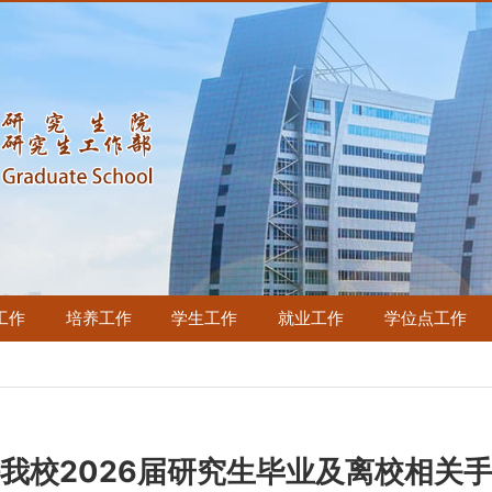
工作
培养工作
学生工作
就业工作
学位点工作
我校2026届研究生毕业及离校相关