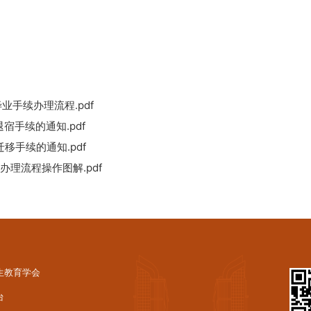
业手续办理流程.pdf
宿手续的通知.pdf
移手续的通知.pdf
办理流程操作图解.pdf
生教育学会
台