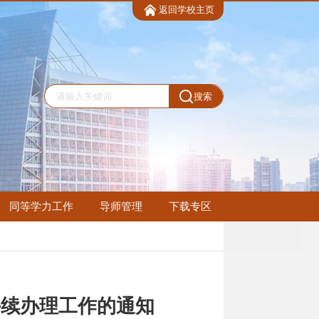
返回学校主页
搜索
同等学力工作
导师管理
下载专区
手续办理工作的通知