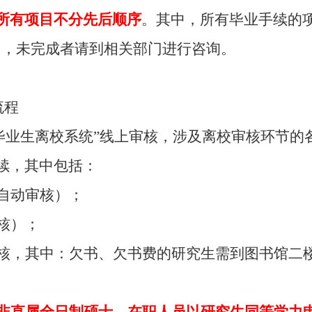
所有项目不分先后顺序
。其中，所有毕业手续的
间，未完成者请到相关部门进行咨询。
流程
毕业生离校系统”线上审核，涉及离校审核环节的
续，其中包括：
统自动审核）；
核）；
审核，其中：欠书、欠书费的研究生需到图书馆二楼
非直属全日制硕士、在职人员以研究生同等学力