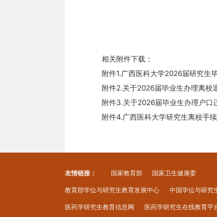
相关附件下载：
附件1.广西医科大学2026届研究生毕
附件2.关于2026届毕业生办理离校退
附件3.关于2026届毕业生办理户口迁
附件4.广西医科大学研究生离校手续
友情链接：
国家教育部
国家卫生健康委
教育部学位与研究生教育发展中心
中国学位与研究
医药学研究生教育信息网
医药学研究生在线教育平