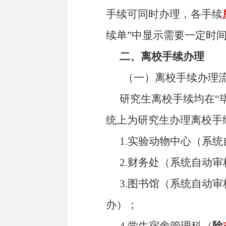
手续可同时办理，各手续
续单”中显示需要一定时
二、离校手续办理
（一）离校手续办理
研究生离校手续均在“
统上为研究生办理离校手
1.实验动物中心（系
2.财务处（系统自动审
3.图书馆（系统自动
办）；
4.学生宿舍管理科（
除