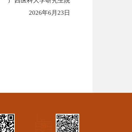
广西医科大学研究生院
2026
年
6
月23日