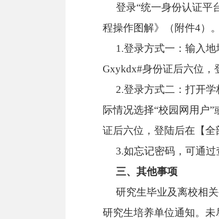
登录“统一身份认证平
程操作图解》（附件4）
1.登录方式一：输入地
Gxykdx#
身份证后六位，
2.登录方式二：打开学
际情况选择“校园网用户”
证后六位，登陆后在【全
3.如忘记密码，可通
三、其他事项
研究生毕业及离校相关
研究生培养单位通知。未