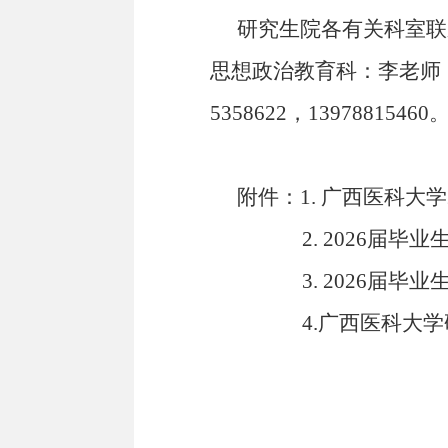
研究生院各有关科室联
思想政治教育科：李老师
5358622
，
13978815460
附件：
1.
广西医科大学
2.
2026
届毕业
3. 2026
届毕业
4.
广西医科大学