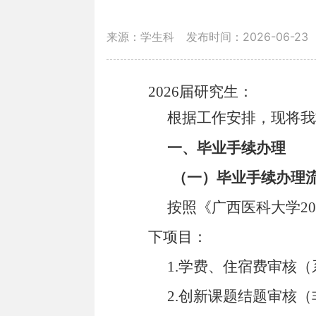
来源：学生科
发布时间：2026-06-23
2026
届研究生：
根据工作安排，现将我
一、毕业手续办理
（一）毕业手续办理
按照《广西医科大学
20
下项目：
1.学费、住宿费审核
2.创新课题结题审核