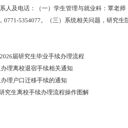
系人及电话：（一）学生管理与就业科：覃老师
，
0771-5354077
。（三）系统相关问题，研究生
。
2026
届研究生毕业手续办理流程
生办理离校退宿手续相关通知
生办理户口迁移手续的通知
研究生离校手续办理流程操作图解