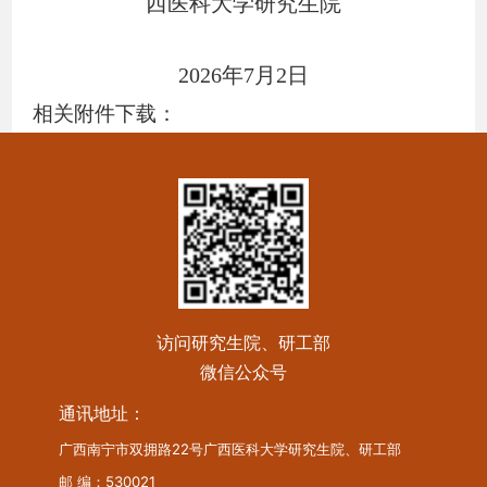
西医科大学研究生院
2026
年
7
月
2
日
相关附件下载：
访问研究生院、研工部
微信公众号
通讯地址：
广西南宁市双拥路22号广西医科大学研究生院、研工部
邮 编：530021