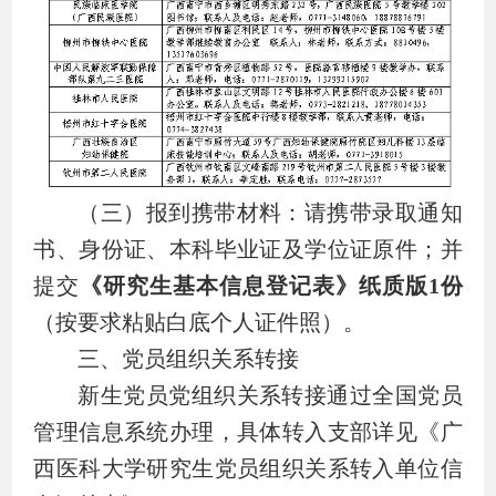
（三）报到携带材料：请携带录取通知
书、身份证、本科毕业证及学位证原件；并
提交
《研究生基本信息登记表》纸质版
1
份
（
按要求粘贴白底个人证件照
）
。
三、党员组织关系转接
新生党员党组织关系转接通过全国党员
管理信息系统办理，具体转入支部详见《广
西医科大学研究生党员组织关系转入单位信