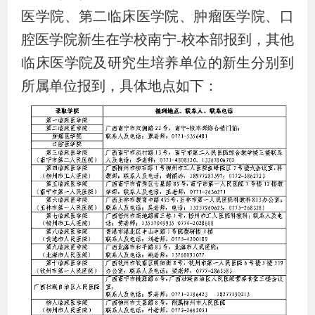
医学院、第二临床医学院、肿瘤医学院、口
腔医学院新生在学校南宁
-
校本部报到，其他
临床医学院及研究生培养单位的新生分别到
所属单位报到，具体地点如下：