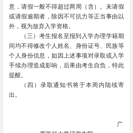
意，请假一般不得超过两周（含）。未请假
或请假逾期者，除因不可抗力等正当事由以
外，视为放弃入学资格。
（三）考生报名至报到入学办理学籍期
间均不得修改个人姓名、身份证号、民族等
个人身份信息，如因上述事项对录取或入学
手续办理造成影响，后果由考生自负，特此
提醒。
（四）录取通知书将于本周内陆续寄
出。
广