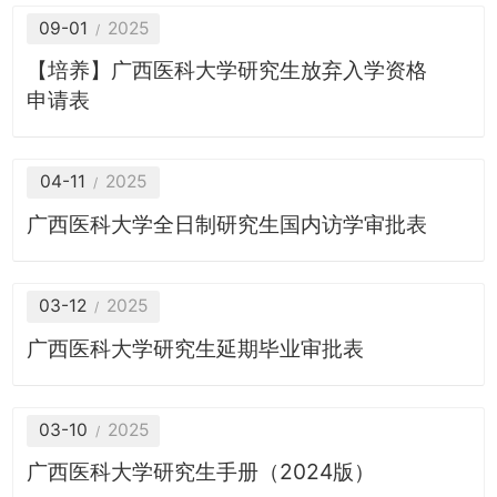
09-01
2025
【培养】广西医科大学研究生放弃入学资格
申请表
04-11
2025
广西医科大学全日制研究生国内访学审批表
03-12
2025
广西医科大学研究生延期毕业审批表
03-10
2025
广西医科大学研究生手册（2024版）