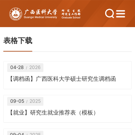
表格下载
04-28
2026
【调档函】广西医科大学硕士研究生调档函
09-05
2025
【就业】研究生就业推荐表（模板）
09-04
2025