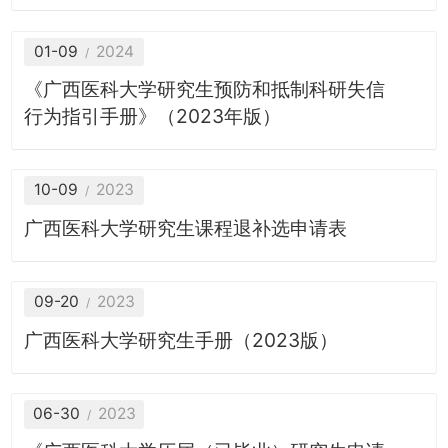
01-09
2024
《广西医科大学研究生预防和抵制科研失信
行为指引手册》（2023年版）
10-09
2023
广西医科大学研究生课程退补选申请表
09-20
2023
广西医科大学研究生手册（2023版）
06-30
2023