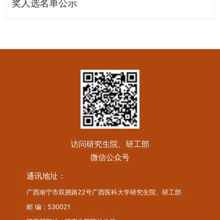
奖人选名单公示
访问研究生院、研工部
微信公众号
通讯地址：
广西南宁市双拥路22号广西医科大学研究生院、研工部
邮 编：530021