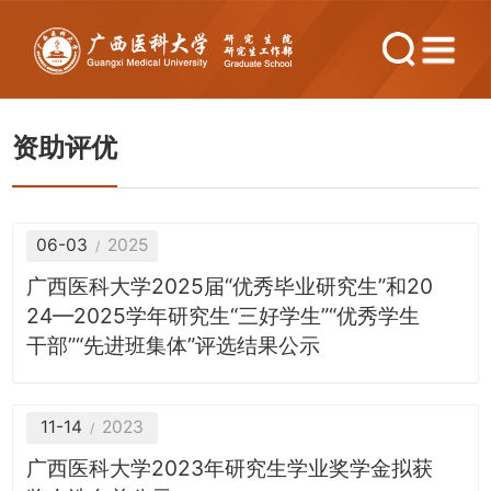
资助评优
06-03
2025
广西医科大学2025届“优秀毕业研究生”和20
24—2025学年研究生“三好学生”“优秀学生
干部”“先进班集体”评选结果公示
11-14
2023
广西医科大学2023年研究生学业奖学金拟获