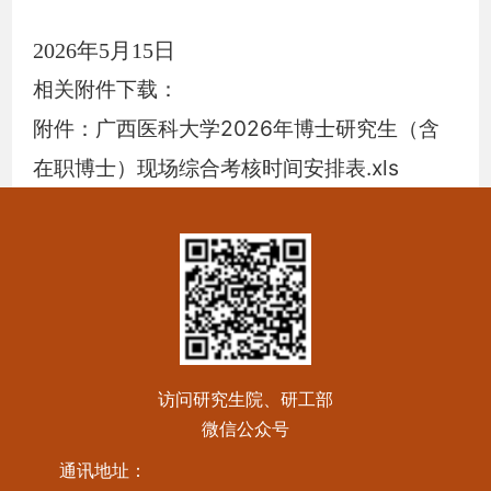
2026
年
5
月
15
日
相关附件下载：
附件：广西医科大学2026年博士研究生（含
在职博士）现场综合考核时间安排表.xls
访问研究生院、研工部
微信公众号
通讯地址：