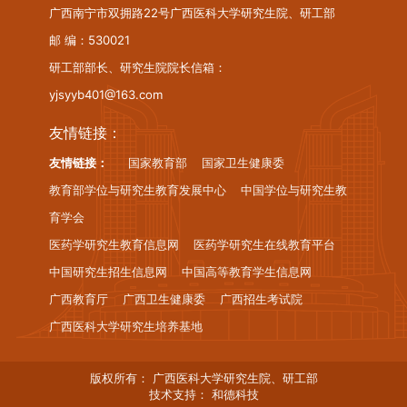
广西南宁市双拥路22号广西医科大学研究生院、研工部
邮 编：530021
研工部部长、研究生院院长信箱：
yjsyyb401@163.com
友情链接：
友情链接：
国家教育部
国家卫生健康委
教育部学位与研究生教育发展中心
中国学位与研究生教
育学会
医药学研究生教育信息网
医药学研究生在线教育平台
中国研究生招生信息网
中国高等教育学生信息网
广西教育厅
广西卫生健康委
广西招生考试院
广西医科大学研究生培养基地
版权所有： 广西医科大学研究生院、研工部
技术支持：
和德科技