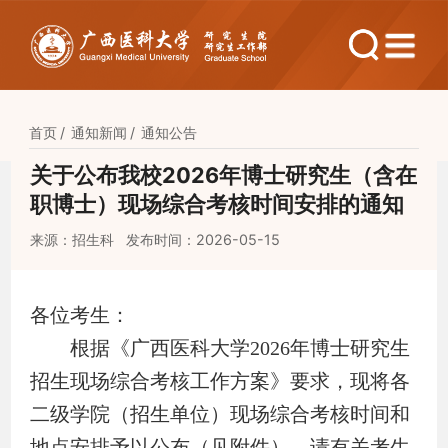
首页
通知新闻
通知公告
关于公布我校2026年博士研究生（含在
职博士）现场综合考核时间安排的通知
来源：招生科
发布时间：2026-05-15
各位考生
：
根据《广西医科大学
2026
年博士研究生
招生现场综合考核工作方案》要求，现将各
二级学院（
招生
单位）现场综合考核时间和
地点安排予以公布（见附件），请有关考生