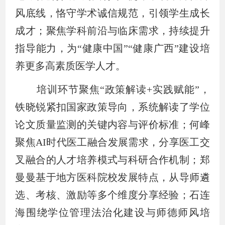
风底线，恪守学术诚信规范，引领学生成长
成才；聚焦学科前沿与临床需求，持续提升
指导能力，为“健康中国”“健康广西”建设培
养更多高素质医学人才。
培训环节聚焦“政策解读+实践赋能”，
铁晓锐紧扣国家政策导向，系统解读了学位
论文质量监测的关键内容与评价标准；何峰
聚焦
AI
时代医工融合发展需求，分享医工交
叉融合的人才培养模式与科研合作机制；郑
曼曼基于地方医科院校发展特点，从导师遴
选、考核、激励等多个维度分享经验；石连
海围绕学位管理法治化建设与师德师风培