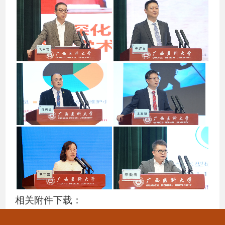
相关附件下载：