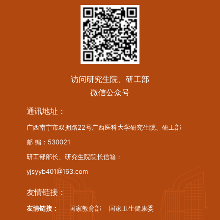
访问研究生院、研工部
微信公众号
通讯地址：
广西南宁市双拥路22号广西医科大学研究生院、研工部
邮 编：530021
研工部部长、研究生院院长信箱：
yjsyyb401@163.com
友情链接：
友情链接：
国家教育部
国家卫生健康委