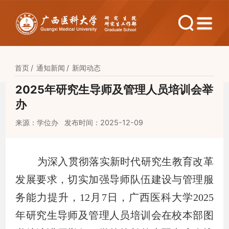
首页
通知新闻
新闻动态
2025年研究生导师及管理人员培训会举
办
来源：学位办
发布时间：2025-12-09
为深入贯彻落实新时代研究生教育改革
发展要求，切实加强导师队伍建设与管理服
务能力提升，
12
月
7
日，广西医科大学
2025
年研究生导师及管理人员培训会在校本部图