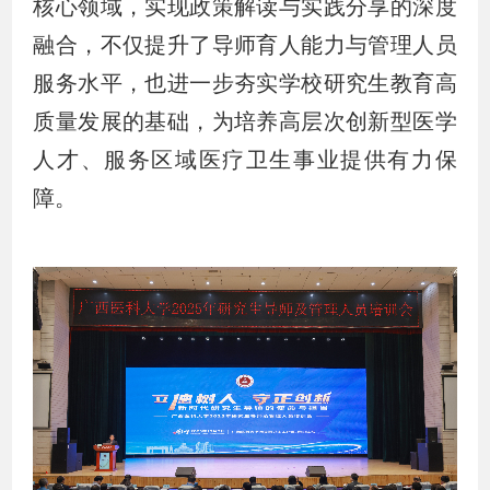
核心领域，实现政策解读与实践分享的深度
融合，不仅提升了导师育人能力与管理人员
服务水平，也进一步夯实学校研究生教育高
质量发展的基础，为培养高层次创新型医学
人才、服务区域医疗卫生事业提供有力保
障。