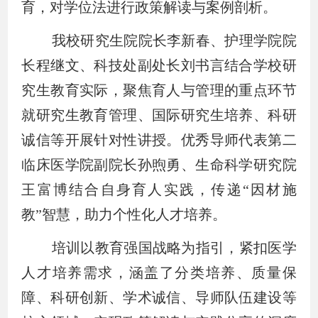
育，对学位法进行政策解读与案例剖析。
我校研究生院院长李新春、护理学院院
长程继文、科技处副处长刘书言结合学校研
究生教育实际，聚焦育人与管理的重点环节
就研究生教育管理、国际研究生培养、科研
诚信等开展针对性讲授。优秀导师代表第二
临床医学院副院长孙煦勇、生命科学研究院
王富博结合自身育人实践，传递“因材施
教”智慧，助力个性化人才培养。
培训以教育强国战略为指引，紧扣医学
人才培养需求，涵盖了分类培养、质量保
障、科研创新、学术诚信、导师队伍建设等