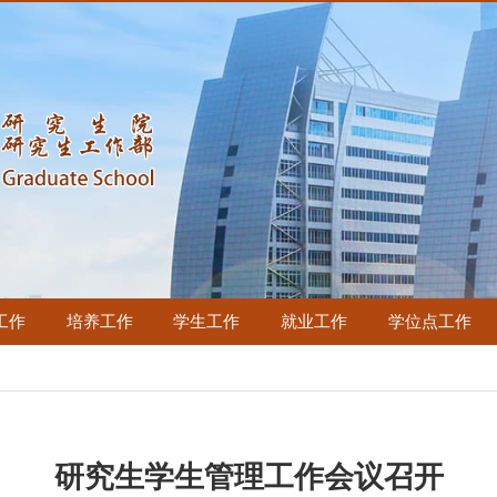
工作
培养工作
学生工作
就业工作
学位点工作
研究生学生管理工作会议召开