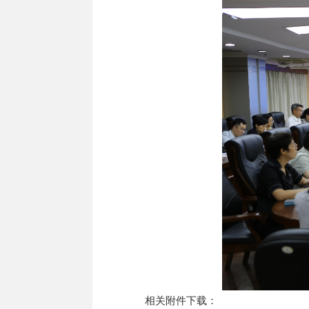
相关附件下载：