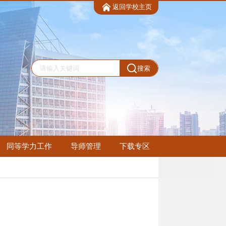
返回学校主页
搜索
同等学力工作
导师管理
下载专区