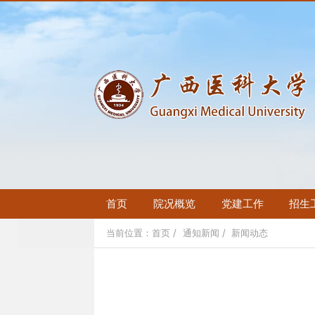
首页
院况概览
党建工作
招生
当前位置：
首页
通知新闻
新闻动态