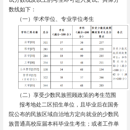
数线如下：
（一）学术学位、专业学位考生
（二）享受少数民族照顾政策的考生范围
报考地处二区招生单位，且毕业后在国务
院公布的民族区域自治地方定向就业的少数民
族普通高校应届本科毕业生考生；或者工作单