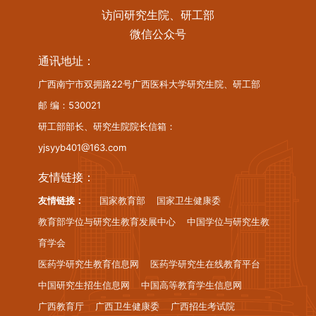
访问研究生院、研工部
微信公众号
通讯地址：
广西南宁市双拥路22号广西医科大学研究生院、研工部
邮 编：530021
研工部部长、研究生院院长信箱：
yjsyyb401@163.com
友情链接：
友情链接：
国家教育部
国家卫生健康委
教育部学位与研究生教育发展中心
中国学位与研究生教
育学会
医药学研究生教育信息网
医药学研究生在线教育平台
中国研究生招生信息网
中国高等教育学生信息网
广西教育厅
广西卫生健康委
广西招生考试院