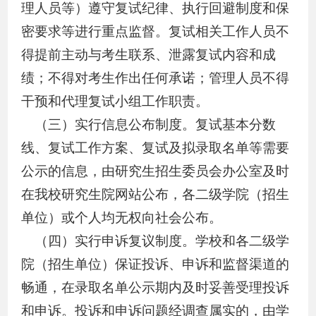
理人员等）遵守复试纪律、执行回避制度和保
密要求等进行重点监督。复试相关工作人员不
得提前主动与考生联系、泄露复试内容和成
绩；不得对考生作出任何承诺；管理人员不得
干预和代理复试小组工作职责。
（三）实行信息公布制度
。
复试基本分数
线、复试工作方案、
复试及
拟录取名单等需要
公示的信息，由研究生招生委员会办公室及时
在我校研究生院网站公布，各二级学院（招生
单位）或个人均无权向社会公布。
（四）实行申诉复议制度
。
学校和各二级学
院（招生单位）保证投诉、申诉和监督渠道的
畅通，在录取名单公示期内及时妥善受理投诉
和申诉。投诉和申诉问题经调查属实的，由学