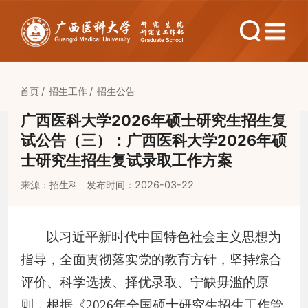
首页
招生工作
招生公告
广西医科大学2026年硕士研究生招生复
试公告（三）：广西医科大学2026年硕
士研究生招生复试录取工作方案
来源：招生科
发布时间：2026-03-22
以习近平新时代中国特色社会主义思想为
指导，全面贯彻落实党的教育方针，坚持综合
评价、科学选拔、择优录取、宁缺毋滥的原
则，根据《
2026
年全国硕士研究生招生工作管