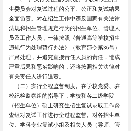
生委员会对复试过程的公平、公正和复试结果
全面负责。对在招生工作中违反国家有关法律
法规和招生管理规定行为的招生单位、管理人
员及工作人员，一律按照《普通高等学校招生
违规行为处理暂行办法》（教育部令第
36
号
）
严肃处理，并追究直接责任人员的责任，造成
严重后果和恶劣影响的，还将按照相关法律对
有关责任人进行追责。
（二）实行全程监督制度
。
在学校党委、驻
校纪检监察组的指导下，学校和各二级学院
（招生单位）硕士研究生招生复试录取工作督
查组对复试工作进行全过程监督。对各招生单
位、学科专业复试小组及相关人员（导师、管