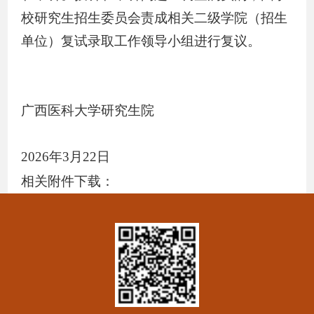
校研究生招生委员会责成相关二级学院（招生
单位）复试录取工作领导小组进行复议。
广西医科大学研究生院
2026
年
3
月
22
日
相关附件下载：