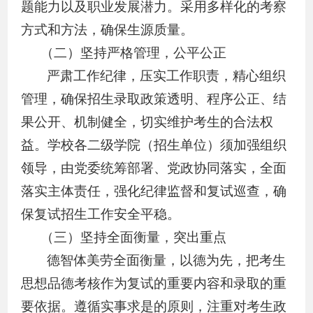
题能力以及职业发展潜力。采用多样化的考察
方式和方法，确保生源质量。
（二）坚持严格管理，公平公正
严肃工作纪律，压实工作职责，精心组织
管理，确保招生录取政策透明、程序公正、结
果公开、机制健全，切实维护考生的合法权
益。学校各二级学院（招生单位）须加强组织
领导，由党委统筹部署、党政协同落实，全面
落实主体责任，强化纪律监督和复试巡查，确
保复试招生工作安全平稳。
（三）坚持全面衡量，突出重点
德智体美劳全面衡量，以德为先，把考生
思想品德考核作为复试的重要内容和录取的重
要依据。遵循实事求是的原则，注重对考生政